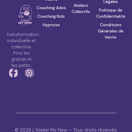
Légales
Ateliers
Coaching Ados
Politique de
Collectifs
Coaching Kids
Confidentialité
Hypnose
Conditions
Générales de
Transformation
Vente
individuelle et
collective.
Pour les
grands et
les petits.
© 2026 L’Atelier My New — Tous droits réservés.