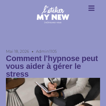
Mai 18, 2026
Admin1105
Comment l'hypnose peut
vous aider à gérer le
stress