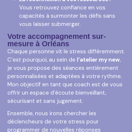
Vous retrouvez confiance en vos
capacités à surmonter les défis sans
vous laisser submerger.
Votre accompagnement sur-
mesure à Orléans
Chaque personne vit le stress différemment.
C’est pourquoi, au sein de
l’atelier my new
,
je vous propose des séances entièrement
personnalisées et adaptées à votre rythme.
Mon objectif en tant que coach est de vous
offrir un espace d’écoute bienveillant,
sécurisant et sans jugement.
Ensemble, nous irons chercher les
déclencheurs de votre stress pour
programmer de nouvelles réponses