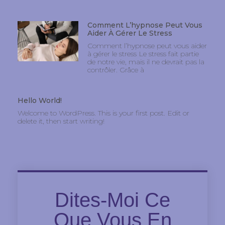
Comment L’hypnose Peut Vous
Aider À Gérer Le Stress
Comment l’hypnose peut vous aider
à gérer le stress Le stress fait partie
de notre vie, mais il ne devrait pas la
contrôler. Grâce à
Hello World!
Welcome to WordPress. This is your first post. Edit or
delete it, then start writing!
Dites-Moi Ce
Que Vous En