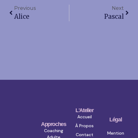
Previous
Next
Alice
Pascal
L'Atelier
Accueil
Légal
Approches
À Propos
Coaching
Mention
Contact
Adulte