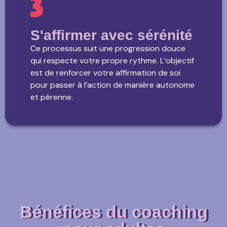
S'affirmer avec sérénité
Ce processus suit une progression douce
qui respecte votre propre rythme. L’objectif
est de renforcer votre affirmation de soi
pour passer à l’action de manière autonome
et pérenne.
Bénéfices du coaching