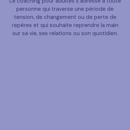
Le coaching pour adultes s’adresse à toute
personne qui traverse une période de
tension, de changement ou de perte de
repères et qui souhaite reprendre la main
sur sa vie, ses relations ou son quotidien.