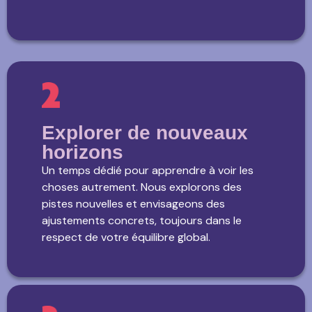
Explorer de nouveaux
horizons
Un temps dédié pour apprendre à voir les
choses autrement. Nous explorons des
pistes nouvelles et envisageons des
ajustements concrets, toujours dans le
respect de votre équilibre global.