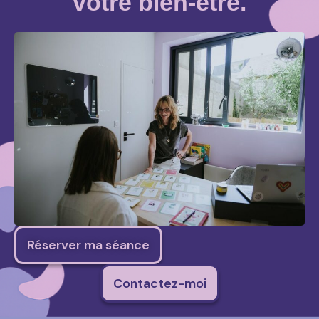
votre bien-être.
Réserver ma séance
Contactez-moi