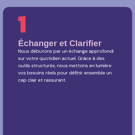
Échanger et Clarifier
Nous débutons par un échange approfondi
sur votre quotidien actuel. Grâce à des
outils structurés, nous mettons en lumière
vos besoins réels pour définir ensemble un
cap clair et rassurant.