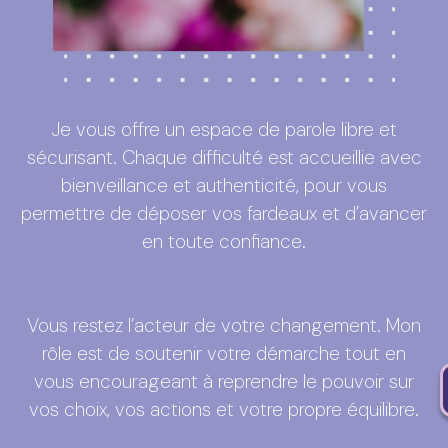
Je vous offre un espace de parole libre et
sécurisant. Chaque difficulté est accueillie avec
bienveillance et authenticité, pour vous
permettre de déposer vos fardeaux et d’avancer
en toute confiance.
Vous restez l’acteur de votre changement. Mon
rôle est de soutenir votre démarche tout en
vous encourageant à reprendre le pouvoir sur
vos choix, vos actions et votre propre équilibre.