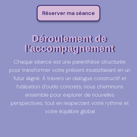
Réserver ma séance
Déroulement de
l’accompagnement
Chaque séance est une parenthèse structurée
pour transformer votre présent insatisfaisant en un
futur aligné. À travers un dialogue constructif et
l’utilisation d’outils concrets, nous cheminons
ensemble pour explorer de nouvelles
perspectives, tout en respectant votre rythme et
votre équilibre global