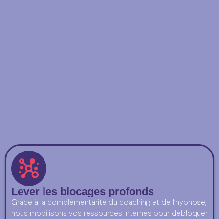
Lever les blocages profonds
Grâce à la complémentarité du coaching et de l’hypnose,
nous mobilisons vos ressources internes pour débloquer