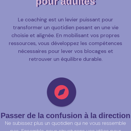
pour adultes
Le coaching est un levier puissant pour
transformer un quotidien pesant en une vie
choisie et alignée. En mobilisant vos propres
ressources, vous développez les compétences
nécessaires pour lever vos blocages et
retrouver un équilibre durable.
Passer de la confusion à la direction
Ne subissez plus un quotidien qui ne vous ressemble